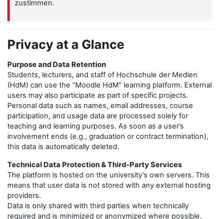
zustimmen.
Privacy at a Glance
Purpose and Data Retention
Students, lecturers, and staff of Hochschule der Medien
(HdM) can use the “Moodle HdM” learning platform. External
users may also participate as part of specific projects.
Personal data such as names, email addresses, course
participation, and usage data are processed solely for
teaching and learning purposes. As soon as a user’s
involvement ends (e.g., graduation or contract termination),
this data is automatically deleted.
Technical Data Protection & Third-Party Services
The platform is hosted on the university’s own servers. This
means that user data is not stored with any external hosting
providers.
Data is only shared with third parties when technically
required and is minimized or anonymized where possible.