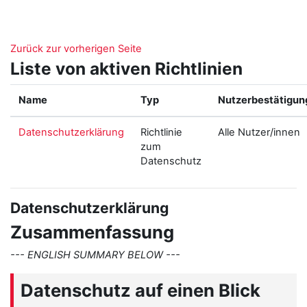
Zum Hauptinhalt
Zurück zur vorherigen Seite
Liste von aktiven Richtlinien
Name
Typ
Nutzerbestätigun
Datenschutzerklärung
Richtlinie
Alle Nutzer/innen
zum
Datenschutz
Datenschutzerklärung
Zusammenfassung
--- ENGLISH SUMMARY BELOW ---
Datenschutz auf einen Blick