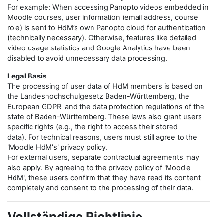
For example: When accessing Panopto videos embedded in
Moodle courses, user information (email address, course
role) is sent to HdM’s own Panopto cloud for authentication
(technically necessary). Otherwise, features like detailed
video usage statistics and Google Analytics have been
disabled to avoid unnecessary data processing.
Legal Basis
The processing of user data of HdM members is based on
the Landeshochschulgesetz Baden-Württemberg, the
European GDPR, and the data protection regulations of the
state of Baden-Württemberg. These laws also grant users
specific rights (e.g., the right to access their stored
data). For technical reasons, users must still agree to the
'Moodle HdM's' privacy policy.
For external users, separate contractual agreements may
also apply. By agreeing to the privacy policy of 'Moodle
HdM', these users confirm that they have read its content
completely and consent to the processing of their data.
Vollständige Richtlinie