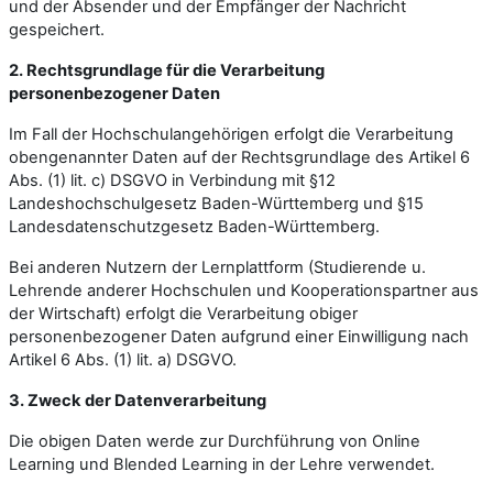
und der Absender und der Empfänger der Nachricht
gespeichert.
2. Rechtsgrundlage für die Verarbeitung
personenbezogener Daten
Im Fall der Hochschulangehörigen erfolgt die Verarbeitung
obengenannter Daten auf der Rechtsgrundlage des Artikel 6
Abs. (1) lit. c) DSGVO in Verbindung mit §12
Landeshochschulgesetz Baden-Württemberg und §15
Landesdatenschutzgesetz Baden-Württemberg.
Bei anderen Nutzern der Lernplattform (Studierende u.
Lehrende anderer Hochschulen und Kooperationspartner aus
der Wirtschaft) erfolgt die Verarbeitung obiger
personenbezogener Daten aufgrund einer Einwilligung nach
Artikel 6 Abs. (1) lit. a) DSGVO.
3. Zweck der Datenverarbeitung
Die obigen Daten werde zur Durchführung von Online
Learning und Blended Learning in der Lehre verwendet.