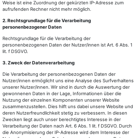
Weise ist eine Zuordnung der gekürzten IP-Adresse zum
aufrufenden Rechner nicht mehr möglich.
2. Rechtsgrundlage für die Verarbeitung
personenbezogener Daten
Rechtsgrundlage für die Verarbeitung der
personenbezogenen Daten der Nutzer/innen ist Art. 6 Abs. 1
lit. f DSGVO.
3. Zweck der Datenverarbeitung
Die Verarbeitung der personenbezogenen Daten der
Nutzer/innen ermöglicht uns eine Analyse des Surfverhaltens
unserer Nutzer/innen. Wir sind in durch die Auswertung der
gewonnenen Daten in der Lage, Informationen über die
Nutzung der einzelnen Komponenten unserer Website
zusammenzustellen. Dies hilft uns dabei unsere Website und
deren Nutzerfreundlichkeit stetig zu verbessern. In diesen
Zwecken liegt auch unser berechtigtes Interesse in der
Verarbeitung der Daten nach Art. 6 Abs. 1 lit. f DSGVO. Durch
die Anonymisierung der IP-Adresse wird dem Interesse der