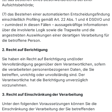
Aufsichtsbehörde;
(7) das Bestehen einer automatisierten Entscheidungsfindung
einschließlich Profiling gemäß Art. 22 Abs. 1 und 4 DSGVO und
– zumindest in diesen Fällen – aussagekräftige Informationen
über die involvierte Logik sowie die Tragweite und die
angestrebten Auswirkungen einer derartigen Verarbeitung für
die betroffene Person.
2. Recht auf Berichtigung
Sie haben ein Recht auf Berichtigung und/oder
Vervollständigung gegenüber dem Verantwortlichen, sofern
die verarbeiteten personenbezogenen Daten, die Sie
betreffen, unrichtig oder unvollständig sind. Der
Verantwortliche hat die Berichtigung unverzüglich
vorzunehmen.
3. Recht auf Einschränkung der Verarbeitung
Unter den folgenden Voraussetzungen können Sie die
Einschränkung der Verarbeitung der Sie betreffenden