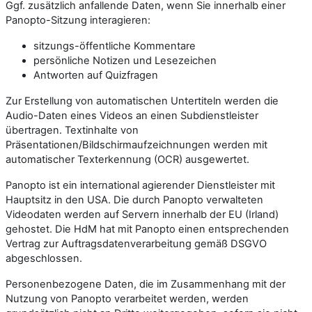
Ggf. zusätzlich anfallende Daten, wenn Sie innerhalb einer
Panopto-Sitzung interagieren:
sitzungs-öffentliche Kommentare
persönliche Notizen und Lesezeichen
Antworten auf Quizfragen
Zur Erstellung von automatischen Untertiteln werden die
Audio-Daten eines Videos an einen Subdienstleister
übertragen. Textinhalte von
Präsentationen/Bildschirmaufzeichnungen werden mit
automatischer Texterkennung (OCR) ausgewertet.
Panopto ist ein international agierender Dienstleister mit
Hauptsitz in den USA. Die durch Panopto verwalteten
Videodaten werden auf Servern innerhalb der EU (Irland)
gehostet. Die HdM hat mit Panopto einen entsprechenden
Vertrag zur Auftragsdatenverarbeitung gemäß DSGVO
abgeschlossen.
Personenbezogene Daten, die im Zusammenhang mit der
Nutzung von Panopto verarbeitet werden, werden