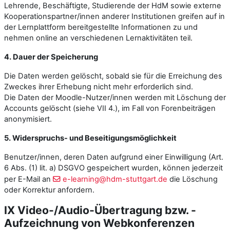
Lehrende, Beschäftigte, Studierende der HdM sowie externe
Kooperationspartner/innen anderer Institutionen greifen auf in
der Lernplattform bereitgestellte Informationen zu und
nehmen online an verschiedenen Lernaktivitäten teil.
4. Dauer der Speicherung
Die Daten werden gelöscht, sobald sie für die Erreichung des
Zweckes ihrer Erhebung nicht mehr erforderlich sind.
Die Daten der Moodle-Nutzer/innen werden mit Löschung der
Accounts gelöscht (siehe VII 4.), im Fall von Forenbeiträgen
anonymisiert.
5. Widerspruchs- und Beseitigungsmöglichkeit
Benutzer/innen, deren Daten aufgrund einer Einwilligung (Art.
6 Abs. (1) lit. a) DSGVO gespeichert wurden, können jederzeit
per E-Mail an
e-learning@hdm-stuttgart.de
die Löschung
oder Korrektur anfordern.
IX Video-/Audio-Übertragung bzw. -
Aufzeichnung von Webkonferenzen