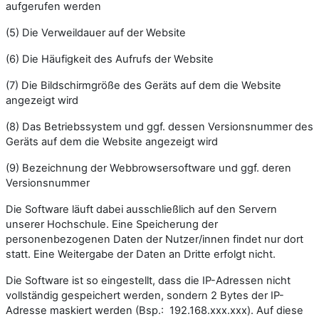
aufgerufen werden
(5) Die Verweildauer auf der Website
(6) Die Häufigkeit des Aufrufs der Website
(7) Die Bildschirmgröße des Geräts auf dem die Website
angezeigt wird
(8) Das Betriebssystem und ggf. dessen Versionsnummer des
Geräts auf dem die Website angezeigt wird
(9) Bezeichnung der Webbrowsersoftware und ggf. deren
Versionsnummer
Die Software läuft dabei ausschließlich auf den Servern
unserer Hochschule. Eine Speicherung der
personenbezogenen Daten der Nutzer/innen findet nur dort
statt. Eine Weitergabe der Daten an Dritte erfolgt nicht.
Die Software ist so eingestellt, dass die IP-Adressen nicht
vollständig gespeichert werden, sondern 2 Bytes der IP-
Adresse maskiert werden (Bsp.: 192.168.xxx.xxx). Auf diese