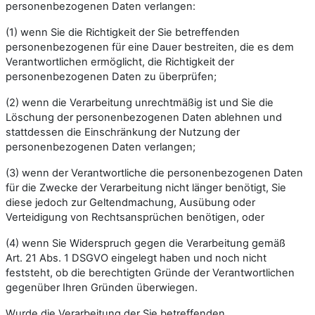
personenbezogenen Daten verlangen:
(1) wenn Sie die Richtigkeit der Sie betreffenden
personenbezogenen für eine Dauer bestreiten, die es dem
Verantwortlichen ermöglicht, die Richtigkeit der
personenbezogenen Daten zu überprüfen;
(2) wenn die Verarbeitung unrechtmäßig ist und Sie die
Löschung der personenbezogenen Daten ablehnen und
stattdessen die Einschränkung der Nutzung der
personenbezogenen Daten verlangen;
(3) wenn der Verantwortliche die personenbezogenen Daten
für die Zwecke der Verarbeitung nicht länger benötigt, Sie
diese jedoch zur Geltendmachung, Ausübung oder
Verteidigung von Rechtsansprüchen benötigen, oder
(4) wenn Sie Widerspruch gegen die Verarbeitung gemäß
Art. 21 Abs. 1 DSGVO eingelegt haben und noch nicht
feststeht, ob die berechtigten Gründe der Verantwortlichen
gegenüber Ihren Gründen überwiegen.
Wurde die Verarbeitung der Sie betreffenden