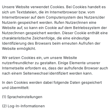
Unsere Website verwendet Cookies. Bei Cookies handelt es
sich um Textdateien, die im Internetbrowser bzw. vom
Internetbrowser auf dem Computersystem des Nutzers/der
Nutzerin gespeichert werden. Rufen Nutzer/innen eine
Website auf, so kann ein Cookie auf dem Betriebssystem der
Nutzer/innen gespeichert werden. Dieser Cookie enthält eine
charakteristische Zeichenfolge, die eine eindeutige
Identifizierung des Browsers beim erneuten Aufrufen der
Website ermöglicht.
Wir setzen Cookies ein, um unsere Website
nutzerfreundlicher zu gestalten. Einige Elemente unserer
Internetseite erfordern es, dass der aufrufende Browser auch
nach einem Seitenwechsel identifiziert werden kann.
In den Cookies werden dabei folgende Daten gespeichert
und übermittelt:
(1) Spracheinstellungen
(2) Log-In-Informationen