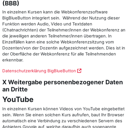
(BBB)
In einzelnen Kursen kann die Webkonferenzsoftware
BigBlueButton integriert sein. Während der Nutzung dieser
Funktion werden Audio, Video und Textdaten
(Chatnachrichten) der Teilnehmer/innen der Webkonferenz an
die jeweiligen anderen Teilnehmer/innen übertragen. In
Einzelfällen kann eine solche Webkonferenzsitzung vom
Dozenten/von der Dozentin aufgezeichnet werden. Dies ist in
der Oberfläche der Webkonferenz für alle Teilnehmenden
erkennbar.
Datenschutzerklärung BigBlueButton
X Weitergabe personenbezogener Daten
an Dritte
YouTube
In einzelnen Kursen können Videos von YouTube eingebettet
sein. Wenn Sie einen solchen Kurs aufrufen, baut Ihr Browser
automatisch eine Verbindung zu verschiedenen Servern des
Anbieters Google auf, welche daraufhin auch sogenannte