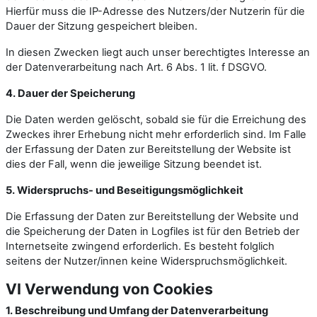
Hierfür muss die IP-Adresse des Nutzers/der Nutzerin für die
Dauer der Sitzung gespeichert bleiben.
In diesen Zwecken liegt auch unser berechtigtes Interesse an
der Datenverarbeitung nach Art. 6 Abs. 1 lit. f DSGVO.
4. Dauer der Speicherung
Die Daten werden gelöscht, sobald sie für die Erreichung des
Zweckes ihrer Erhebung nicht mehr erforderlich sind. Im Falle
der Erfassung der Daten zur Bereitstellung der Website ist
dies der Fall, wenn die jeweilige Sitzung beendet ist.
5. Widerspruchs- und Beseitigungsmöglichkeit
Die Erfassung der Daten zur Bereitstellung der Website und
die Speicherung der Daten in Logfiles ist für den Betrieb der
Internetseite zwingend erforderlich. Es besteht folglich
seitens der Nutzer/innen keine Widerspruchsmöglichkeit.
VI Verwendung von Cookies
1. Beschreibung und Umfang der Datenverarbeitung