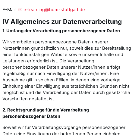
E-Mail:
e-learning@hdm-stuttgart.de
IV Allgemeines zur Datenverarbeitung
1. Umfang der Verarbeitung personenbezogener Daten
Wir verarbeiten personenbezogene Daten unserer
Nutzer/innen grundsätzlich nur, soweit dies zur Bereitstellung
einer funktionsfähigen Website sowie unserer Inhalte und
Leistungen erforderlich ist. Die Verarbeitung
personenbezogener Daten unserer Nutzer/innen erfolgt
regelmäßig nur nach Einwilligung der Nutzer/innen. Eine
Ausnahme gilt in solchen Fällen, in denen eine vorherige
Einholung einer Einwilligung aus tatsächlichen Gründen nicht
möglich ist und die Verarbeitung der Daten durch gesetzliche
Vorschriften gestattet ist.
2. Rechtsgrundlage für die Verarbeitung
personenbezogener Daten
Soweit wir für Verarbeitungsvorgänge personenbezogener
Daten eine Einwilligung der betroffenen Person einholen,