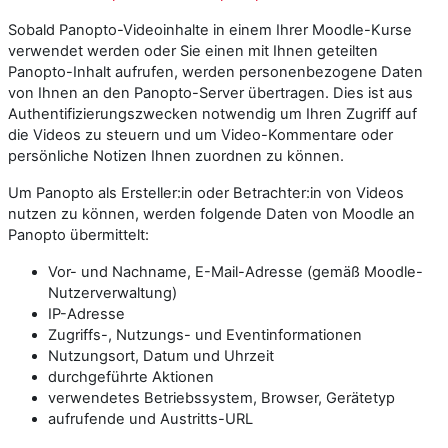
Sobald Panopto-Videoinhalte in einem Ihrer Moodle-Kurse
verwendet werden oder Sie einen mit Ihnen geteilten
Panopto-Inhalt aufrufen, werden personenbezogene Daten
von Ihnen an den Panopto-Server übertragen. Dies ist aus
Authentifizierungszwecken notwendig um Ihren Zugriff auf
die Videos zu steuern und um Video-Kommentare oder
persönliche Notizen Ihnen zuordnen zu können.
Um Panopto als Ersteller:in oder Betrachter:in von Videos
nutzen zu können, werden folgende Daten von Moodle an
Panopto übermittelt:
Vor- und Nachname, E-Mail-Adresse (gemäß Moodle-
Nutzerverwaltung)
IP-Adresse
Zugriffs-, Nutzungs- und Eventinformationen
Nutzungsort, Datum und Uhrzeit
durchgeführte Aktionen
verwendetes Betriebssystem, Browser, Gerätetyp
aufrufende und Austritts-URL