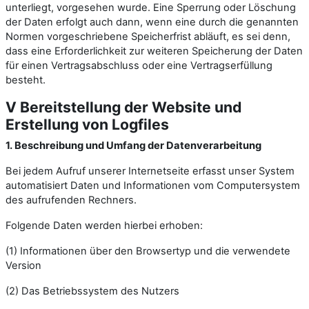
unterliegt, vorgesehen wurde. Eine Sperrung oder Löschung
der Daten erfolgt auch dann, wenn eine durch die genannten
Normen vorgeschriebene Speicherfrist abläuft, es sei denn,
dass eine Erforderlichkeit zur weiteren Speicherung der Daten
für einen Vertragsabschluss oder eine Vertragserfüllung
besteht.
V Bereitstellung der Website und
Erstellung von Logfiles
1. Beschreibung und Umfang der Datenverarbeitung
Bei jedem Aufruf unserer Internetseite erfasst unser System
automatisiert Daten und Informationen vom Computersystem
des aufrufenden Rechners.
Folgende Daten werden hierbei erhoben:
(1) Informationen über den Browsertyp und die verwendete
Version
(2) Das Betriebssystem des Nutzers