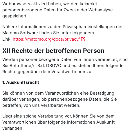
Webbrowsers aktiviert haben, werden keinerlei
personenbezogene Daten für Zwecke der Webanalyse
gespeichert.
Nähere Informationen zu den Privatsphäreeinstellungen der
Matomo Software finden Sie unter folgendem
Link:
https://matomo.org/docs/privacy/
XII Rechte der betroffenen Person
Werden personenbezogene Daten von Ihnen verarbeitet, sind
Sie Betroffene/r i.S.d. DSGVO und es stehen Ihnen folgende
Rechte gegenüber dem Verantwortlichen zu:
1. Auskunftsrecht
Sie können von dem Verantwortlichen eine Bestätigung
darüber verlangen, ob personenbezogene Daten, die Sie
betreffen, von uns verarbeitet werden.
Liegt eine solche Verarbeitung vor, können Sie von dem
Verantwortlichen über folgende Informationen Auskunft
verlangen: