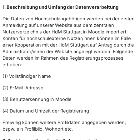
1. Beschreibung und Umfang der Datenverarbeitung
Die Daten von Hochschulangehörigen werden bei der ersten
Anmeldung auf unserer Website aus dem zentralen
Nutzerverzeichnis der HdM Stuttgart in Moodle importiert.
Konten für hochschulexterne Nutzer/innen können im Falle
einer Kooperation mit der HdM Stuttgart auf Antrag durch die
Administrator/innen der Website angelegt werden. Folgende
Daten werden im Rahmen des Registrierungsprozesses
erhoben:
(1) Vollständiger Name
(2) E-Mail-Adresse
(3) Benutzerkennung in Moodle
(4) Datum und Uhrzeit der Registrierung
Freiwillig können weitere Profildaten angegeben werden,
bspw. ein Profilbild, Wohnort etc.