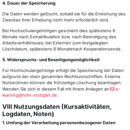
4. Dauer der Speicherung
Die Daten werden gelöscht, sobald sie für die Erreichung des
Zweckes ihrer Erhebung nicht mehr erforderlich sind.
Bei Hochschulangehörigen geschieht dies spätestens 6
Monate nach Exmatrikulation bzw. nach Beendigung des
Arbeitsverhältnisses; bei Externen zum festgelegten
Löschdatum, spätestens 6 Monatenach Kooperationsende .
5. Widerspruchs- und Beseitigungsmöglichkeit
Für Hochschulangehörige erfolgt die Speicherung der Daten
aufgrund der oben genannten Rechtsvorschriften. Externe
Nutzer/innen können die frühzeitige Löschung beantragen.
Wenden Sie sich in diesem Fall mit Ihrem Anliegen an
e-
learning@hdm-stuttgart.de
.
VIII Nutzungsdaten (Kursaktivitäten,
Logdaten, Noten)
1. Umfang der Verarbeitung personenbezogener Daten