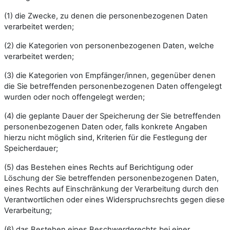
(1) die Zwecke, zu denen die personenbezogenen Daten
verarbeitet werden;
(2) die Kategorien von personenbezogenen Daten, welche
verarbeitet werden;
(3) die Kategorien von Empfänger/innen, gegenüber denen
die Sie betreffenden personenbezogenen Daten offengelegt
wurden oder noch offengelegt werden;
(4) die geplante Dauer der Speicherung der Sie betreffenden
personenbezogenen Daten oder, falls konkrete Angaben
hierzu nicht möglich sind, Kriterien für die Festlegung der
Speicherdauer;
(5) das Bestehen eines Rechts auf Berichtigung oder
Löschung der Sie betreffenden personenbezogenen Daten,
eines Rechts auf Einschränkung der Verarbeitung durch den
Verantwortlichen oder eines Widerspruchsrechts gegen diese
Verarbeitung;
(6) das Bestehen eines Beschwerderechts bei einer