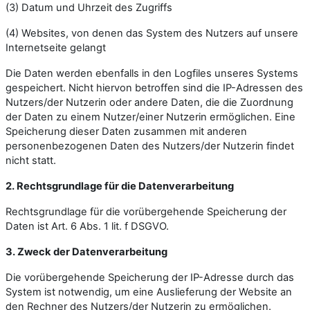
(3) Datum und Uhrzeit des Zugriffs
(4) Websites, von denen das System des Nutzers auf unsere
Internetseite gelangt
Die Daten werden ebenfalls in den Logfiles unseres Systems
gespeichert. Nicht hiervon betroffen sind die IP-Adressen des
Nutzers/der Nutzerin oder andere Daten, die die Zuordnung
der Daten zu einem Nutzer/einer Nutzerin ermöglichen. Eine
Speicherung dieser Daten zusammen mit anderen
personenbezogenen Daten des Nutzers/der Nutzerin findet
nicht statt.
2. Rechtsgrundlage für die Datenverarbeitung
Rechtsgrundlage für die vorübergehende Speicherung der
Daten ist Art. 6 Abs. 1 lit. f DSGVO.
3. Zweck der Datenverarbeitung
Die vorübergehende Speicherung der IP-Adresse durch das
System ist notwendig, um eine Auslieferung der Website an
den Rechner des Nutzers/der Nutzerin zu ermöglichen.