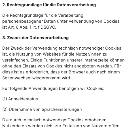
2. Rechtsgrundlage für die Datenverarbeitung
Die Rechtsgrundlage für die Verarbeitung
personenbezogener Daten unter Verwendung von Cookies
ist Art. 6 Abs. 1 lit. f DSGVO.
3. Zweck der Datenverarbeitung
Der Zweck der Verwendung technisch notwendiger Cookies
ist, die Nutzung von Websites für die Nutzer/innen zu
vereinfachen. Einige Funktionen unserer Internetseite können
ohne den Einsatz von Cookies nicht angeboten werden. Für
diese ist es erforderlich, dass der Browser auch nach einem
Seitenwechsel wiedererkannt wird.
Für folgende Anwendungen benötigen wir Cookies:
(1) Anmeldestatus
(2) Übernahme von Spracheinstellungen
Die durch technisch notwendige Cookies erhobenen
Nutzerdaten werden nicht zur Erstellung von Nutzerprofilen