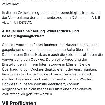
verwendet.
In diesen Zwecken liegt auch unser berechtigtes Interesse in
der Verarbeitung der personenbezogenen Daten nach Art. 6
Abs. 1 lit. f DSGVO.
4. Dauer der Speicherung, Widerspruchs- und
Beseitigungsmöglichkeit
Cookies werden auf dem Rechner des Nutzers/der Nutzerin
gespeichert und von diesem an unsere Seite übermittelt.
Daher haben Sie als Nutzer/in auch die volle Kontrolle über die
Verwendung von Cookies. Durch eine Änderung der
Einstellungen in Ihrem Internetbrowser können Sie die
Übertragung von Cookies deaktivieren oder einschränken.
Bereits gespeicherte Cookies können jederzeit gelöscht
werden. Dies kann auch automatisiert erfolgen. Werden
Cookies für unsere Website deaktiviert, können
möglicherweise nicht mehr alle Funktionen der Website
vollumfänglich genutzt werden.
VII Profildaten