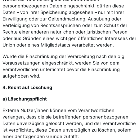
personenbezogenen Daten eingeschränkt, dürfen diese
Daten – von ihrer Speicherung abgesehen – nur mit Ihrer
Einwilligung oder zur Geltendmachung, Ausübung oder
Verteidigung von Rechtsansprüchen oder zum Schutz der
Rechte einer anderen natürlichen oder juristischen Person
oder aus Gründen eines wichtigen öffentlichen Interesses der
Union oder eines Mitgliedstaats verarbeitet werden.
Wurde die Einschränkung der Verarbeitung nach den o.g.
Voraussetzungen eingeschränkt, werden Sie von dem
Verantwortlichen unterrichtet bevor die Einschränkung
aufgehoben wird.
4. Recht auf Löschung
a) Löschungspflicht
Externe Nutzer/innen können vom Verantwortlichen
verlangen, dass die sie betreffenden personenbezogenen
Daten unverzüglich gelöscht werden, und der Verantwortliche
ist verpflichtet, diese Daten unverzüglich zu löschen, sofern
einer der folgenden Gründe zutrifft: