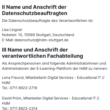
II Name und Anschrift der
Datenschutzbeauftragten
Die Datenschutzbeauftragte des Verantwortlichen ist:
Lisa Lingner
Nobelstr. 10, 70569 Stuttgart, Deutschland
E-Mail: datenschutz@hdm-stuttgart.de
III Name und Anschrift der
verantwortlichen Fachabteilung
Als Ansprechpersonen sind folgende Administratorinnen und
Administratoren der E‑Learning-Plattform der HdM zu nennen:
Lena Freund, Mitarbeiterin Digital Services - Educational IT //
HdM
Tel.: 0711 8923-2719
David Prüm, Mitarbeiter Digital Services - Educational IT //
HdM
Tel.: 0711 8923-2314