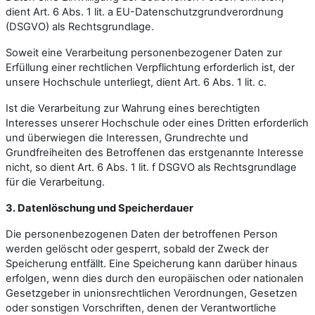
dient Art. 6 Abs. 1 lit. a EU-Datenschutzgrundverordnung
(DSGVO) als Rechtsgrundlage.
Soweit eine Verarbeitung personenbezogener Daten zur
Erfüllung einer rechtlichen Verpflichtung erforderlich ist, der
unsere Hochschule unterliegt, dient Art. 6 Abs. 1 lit. c.
Ist die Verarbeitung zur Wahrung eines berechtigten
Interesses unserer Hochschule oder eines Dritten erforderlich
und überwiegen die Interessen, Grundrechte und
Grundfreiheiten des Betroffenen das erstgenannte Interesse
nicht, so dient Art. 6 Abs. 1 lit. f DSGVO als Rechtsgrundlage
für die Verarbeitung.
3. Datenlöschung und Speicherdauer
Die personenbezogenen Daten der betroffenen Person
werden gelöscht oder gesperrt, sobald der Zweck der
Speicherung entfällt. Eine Speicherung kann darüber hinaus
erfolgen, wenn dies durch den europäischen oder nationalen
Gesetzgeber in unionsrechtlichen Verordnungen, Gesetzen
oder sonstigen Vorschriften, denen der Verantwortliche