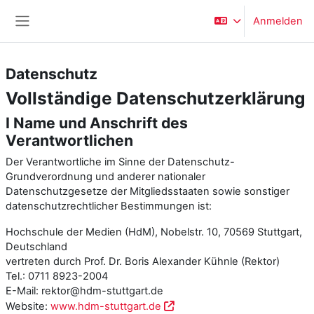
Zum Hauptinhalt
Anmelden
Website-Übersicht
Datenschutz
Vollständige Datenschutzerklärung
I Name und Anschrift des
Verantwortlichen
Der Verantwortliche im Sinne der Datenschutz-
Grundverordnung und anderer nationaler
Datenschutzgesetze der Mitgliedsstaaten sowie sonstiger
datenschutzrechtlicher Bestimmungen ist:
Hochschule der Medien (HdM), Nobelstr. 10, 70569 Stuttgart,
Deutschland
vertreten durch Prof. Dr. Boris Alexander Kühnle (Rektor)
Tel.: 0711 8923-2004
E-Mail: rektor@hdm-stuttgart.de
Website:
www.hdm-stuttgart.de