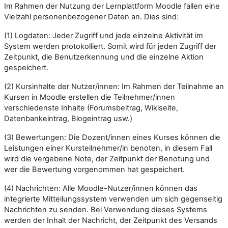
Im Rahmen der Nutzung der Lernplattform Moodle fallen eine
Vielzahl personen­bezogener Daten an. Dies sind:
(1) Logdaten: Jeder Zugriff und jede einzelne Aktivität im
System werden protokolliert. Somit wird für jeden Zugriff der
Zeitpunkt, die Benutzerkennung und die einzelne Aktion
gespeichert.
(2) Kursinhalte der Nutzer/innen: Im Rahmen der Teilnahme an
Kursen in Moodle erstellen die Teilnehmer/innen
verschiedenste Inhalte (Forumsbeitrag, Wikiseite,
Datenbankeintrag, Blogeintrag usw.)
(3) Bewertungen: Die Dozent/innen eines Kurses können die
Leistungen einer Kursteilnehmer/in benoten, in diesem Fall
wird die vergebene Note, der Zeitpunkt der Benotung und
wer die Bewertung vorgenommen hat gespeichert.
(4) Nachrichten: Alle Moodle-Nutzer/innen können das
integrierte Mitteilungs­system verwenden um sich gegenseitig
Nachrichten zu senden. Bei Verwendung dieses Systems
werden der Inhalt der Nachricht, der Zeitpunkt des Versands