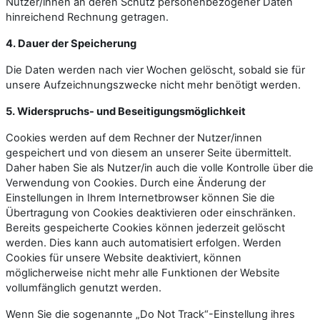
Nutzer/innen an deren Schutz personenbezogener Daten
hinreichend Rechnung getragen.
4. Dauer der Speicherung
Die Daten werden nach vier Wochen gelöscht, sobald sie für
unsere Aufzeichnungszwecke nicht mehr benötigt werden.
5. Widerspruchs- und Beseitigungsmöglichkeit
Cookies werden auf dem Rechner der Nutzer/innen
gespeichert und von diesem an unserer Seite übermittelt.
Daher haben Sie als Nutzer/in auch die volle Kontrolle über die
Verwendung von Cookies. Durch eine Änderung der
Einstellungen in Ihrem Internetbrowser können Sie die
Übertragung von Cookies deaktivieren oder einschränken.
Bereits gespeicherte Cookies können jederzeit gelöscht
werden. Dies kann auch automatisiert erfolgen. Werden
Cookies für unsere Website deaktiviert, können
möglicherweise nicht mehr alle Funktionen der Website
vollumfänglich genutzt werden.
Wenn Sie die sogenannte „Do Not Track“-Einstellung ihres