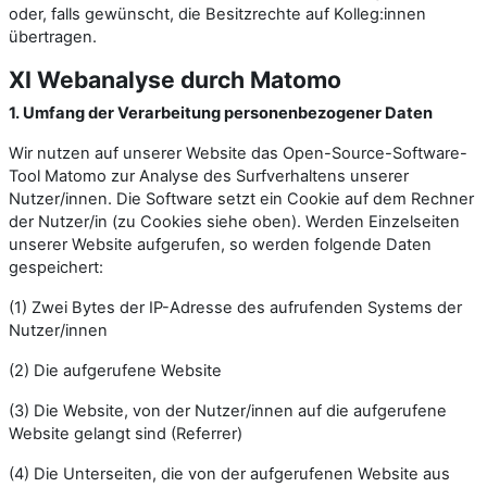
oder, falls gewünscht, die Besitzrechte auf Kolleg:innen
übertragen.
XI Webanalyse durch Matomo
1. Umfang der Verarbeitung personenbezogener Daten
Wir nutzen auf unserer Website das Open-Source-Software-
Tool Matomo zur Analyse des Surfverhaltens unserer
Nutzer/innen. Die Software setzt ein Cookie auf dem Rechner
der Nutzer/in (zu Cookies siehe oben). Werden Einzelseiten
unserer Website aufgerufen, so werden folgende Daten
gespeichert:
(1) Zwei Bytes der IP-Adresse des aufrufenden Systems der
Nutzer/innen
(2) Die aufgerufene Website
(3) Die Website, von der Nutzer/innen auf die aufgerufene
Website gelangt sind (Referrer)
(4) Die Unterseiten, die von der aufgerufenen Website aus