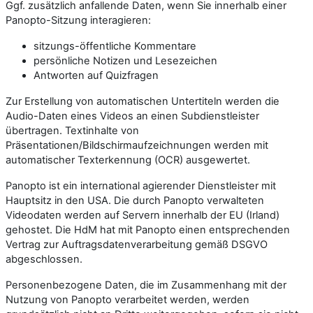
Ggf. zusätzlich anfallende Daten, wenn Sie innerhalb einer
Panopto-Sitzung interagieren:
sitzungs-öffentliche Kommentare
persönliche Notizen und Lesezeichen
Antworten auf Quizfragen
Zur Erstellung von automatischen Untertiteln werden die
Audio-Daten eines Videos an einen Subdienstleister
übertragen. Textinhalte von
Präsentationen/Bildschirmaufzeichnungen werden mit
automatischer Texterkennung (OCR) ausgewertet.
Panopto ist ein international agierender Dienstleister mit
Hauptsitz in den USA. Die durch Panopto verwalteten
Videodaten werden auf Servern innerhalb der EU (Irland)
gehostet. Die HdM hat mit Panopto einen entsprechenden
Vertrag zur Auftragsdatenverarbeitung gemäß DSGVO
abgeschlossen.
Personenbezogene Daten, die im Zusammenhang mit der
Nutzung von Panopto verarbeitet werden, werden