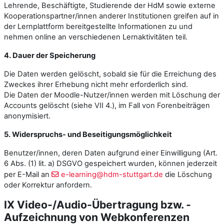
Lehrende, Beschäftigte, Studierende der HdM sowie externe
Kooperationspartner/innen anderer Institutionen greifen auf in
der Lernplattform bereitgestellte Informationen zu und
nehmen online an verschiedenen Lernaktivitäten teil.
4. Dauer der Speicherung
Die Daten werden gelöscht, sobald sie für die Erreichung des
Zweckes ihrer Erhebung nicht mehr erforderlich sind.
Die Daten der Moodle-Nutzer/innen werden mit Löschung der
Accounts gelöscht (siehe VII 4.), im Fall von Forenbeiträgen
anonymisiert.
5. Widerspruchs- und Beseitigungsmöglichkeit
Benutzer/innen, deren Daten aufgrund einer Einwilligung (Art.
6 Abs. (1) lit. a) DSGVO gespeichert wurden, können jederzeit
per E-Mail an
e-learning@hdm-stuttgart.de
die Löschung
oder Korrektur anfordern.
IX Video-/Audio-Übertragung bzw. -
Aufzeichnung von Webkonferenzen