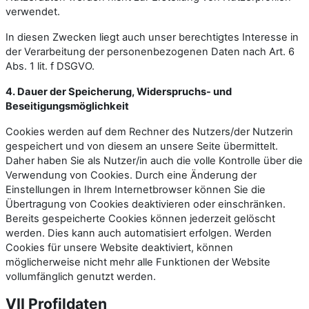
verwendet.
In diesen Zwecken liegt auch unser berechtigtes Interesse in
der Verarbeitung der personenbezogenen Daten nach Art. 6
Abs. 1 lit. f DSGVO.
4. Dauer der Speicherung, Widerspruchs- und
Beseitigungsmöglichkeit
Cookies werden auf dem Rechner des Nutzers/der Nutzerin
gespeichert und von diesem an unsere Seite übermittelt.
Daher haben Sie als Nutzer/in auch die volle Kontrolle über die
Verwendung von Cookies. Durch eine Änderung der
Einstellungen in Ihrem Internetbrowser können Sie die
Übertragung von Cookies deaktivieren oder einschränken.
Bereits gespeicherte Cookies können jederzeit gelöscht
werden. Dies kann auch automatisiert erfolgen. Werden
Cookies für unsere Website deaktiviert, können
möglicherweise nicht mehr alle Funktionen der Website
vollumfänglich genutzt werden.
VII Profildaten