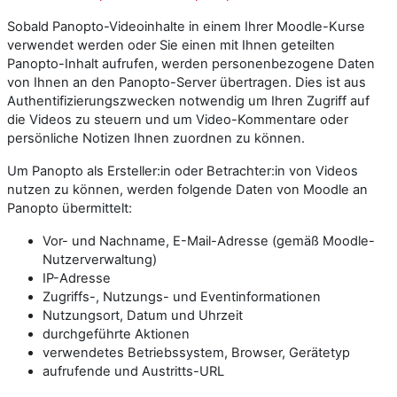
Sobald Panopto-Videoinhalte in einem Ihrer Moodle-Kurse
verwendet werden oder Sie einen mit Ihnen geteilten
Panopto-Inhalt aufrufen, werden personenbezogene Daten
von Ihnen an den Panopto-Server übertragen. Dies ist aus
Authentifizierungszwecken notwendig um Ihren Zugriff auf
die Videos zu steuern und um Video-Kommentare oder
persönliche Notizen Ihnen zuordnen zu können.
Um Panopto als Ersteller:in oder Betrachter:in von Videos
nutzen zu können, werden folgende Daten von Moodle an
Panopto übermittelt:
Vor- und Nachname, E-Mail-Adresse (gemäß Moodle-
Nutzerverwaltung)
IP-Adresse
Zugriffs-, Nutzungs- und Eventinformationen
Nutzungsort, Datum und Uhrzeit
durchgeführte Aktionen
verwendetes Betriebssystem, Browser, Gerätetyp
aufrufende und Austritts-URL