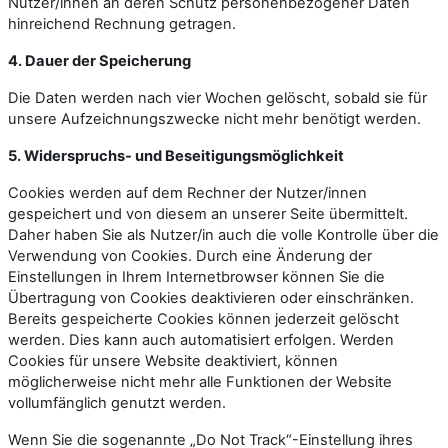
Nutzer/innen an deren Schutz personenbezogener Daten
hinreichend Rechnung getragen.
4. Dauer der Speicherung
Die Daten werden nach vier Wochen gelöscht, sobald sie für
unsere Aufzeichnungszwecke nicht mehr benötigt werden.
5. Widerspruchs- und Beseitigungsmöglichkeit
Cookies werden auf dem Rechner der Nutzer/innen
gespeichert und von diesem an unserer Seite übermittelt.
Daher haben Sie als Nutzer/in auch die volle Kontrolle über die
Verwendung von Cookies. Durch eine Änderung der
Einstellungen in Ihrem Internetbrowser können Sie die
Übertragung von Cookies deaktivieren oder einschränken.
Bereits gespeicherte Cookies können jederzeit gelöscht
werden. Dies kann auch automatisiert erfolgen. Werden
Cookies für unsere Website deaktiviert, können
möglicherweise nicht mehr alle Funktionen der Website
vollumfänglich genutzt werden.
Wenn Sie die sogenannte „Do Not Track“-Einstellung ihres