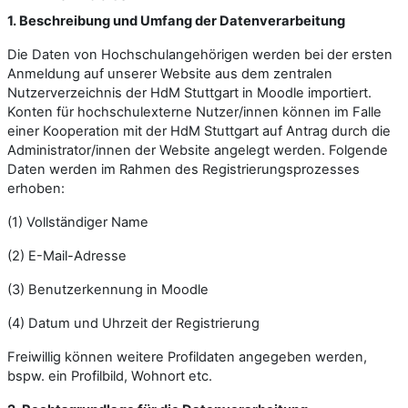
1. Beschreibung und Umfang der Datenverarbeitung
Die Daten von Hochschulangehörigen werden bei der ersten
Anmeldung auf unserer Website aus dem zentralen
Nutzerverzeichnis der HdM Stuttgart in Moodle importiert.
Konten für hochschulexterne Nutzer/innen können im Falle
einer Kooperation mit der HdM Stuttgart auf Antrag durch die
Administrator/innen der Website angelegt werden. Folgende
Daten werden im Rahmen des Registrierungsprozesses
erhoben:
(1) Vollständiger Name
(2) E-Mail-Adresse
(3) Benutzerkennung in Moodle
(4) Datum und Uhrzeit der Registrierung
Freiwillig können weitere Profildaten angegeben werden,
bspw. ein Profilbild, Wohnort etc.