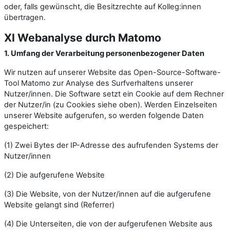
oder, falls gewünscht, die Besitzrechte auf Kolleg:innen
übertragen.
XI Webanalyse durch Matomo
1. Umfang der Verarbeitung personenbezogener Daten
Wir nutzen auf unserer Website das Open-Source-Software-
Tool Matomo zur Analyse des Surfverhaltens unserer
Nutzer/innen. Die Software setzt ein Cookie auf dem Rechner
der Nutzer/in (zu Cookies siehe oben). Werden Einzelseiten
unserer Website aufgerufen, so werden folgende Daten
gespeichert:
(1) Zwei Bytes der IP-Adresse des aufrufenden Systems der
Nutzer/innen
(2) Die aufgerufene Website
(3) Die Website, von der Nutzer/innen auf die aufgerufene
Website gelangt sind (Referrer)
(4) Die Unterseiten, die von der aufgerufenen Website aus