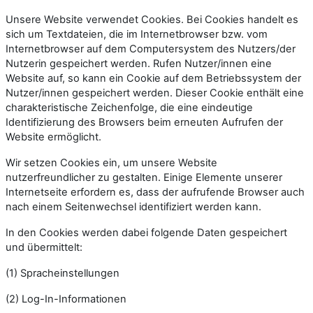
Unsere Website verwendet Cookies. Bei Cookies handelt es
sich um Textdateien, die im Internetbrowser bzw. vom
Internetbrowser auf dem Computersystem des Nutzers/der
Nutzerin gespeichert werden. Rufen Nutzer/innen eine
Website auf, so kann ein Cookie auf dem Betriebssystem der
Nutzer/innen gespeichert werden. Dieser Cookie enthält eine
charakteristische Zeichenfolge, die eine eindeutige
Identifizierung des Browsers beim erneuten Aufrufen der
Website ermöglicht.
Wir setzen Cookies ein, um unsere Website
nutzerfreundlicher zu gestalten. Einige Elemente unserer
Internetseite erfordern es, dass der aufrufende Browser auch
nach einem Seitenwechsel identifiziert werden kann.
In den Cookies werden dabei folgende Daten gespeichert
und übermittelt:
(1) Spracheinstellungen
(2) Log-In-Informationen