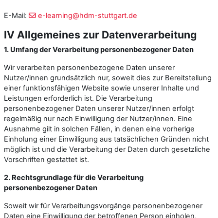
E-Mail:
e-learning@hdm-stuttgart.de
IV Allgemeines zur Datenverarbeitung
1. Umfang der Verarbeitung personenbezogener Daten
Wir verarbeiten personenbezogene Daten unserer
Nutzer/innen grundsätzlich nur, soweit dies zur Bereitstellung
einer funktionsfähigen Website sowie unserer Inhalte und
Leistungen erforderlich ist. Die Verarbeitung
personenbezogener Daten unserer Nutzer/innen erfolgt
regelmäßig nur nach Einwilligung der Nutzer/innen. Eine
Ausnahme gilt in solchen Fällen, in denen eine vorherige
Einholung einer Einwilligung aus tatsächlichen Gründen nicht
möglich ist und die Verarbeitung der Daten durch gesetzliche
Vorschriften gestattet ist.
2. Rechtsgrundlage für die Verarbeitung
personenbezogener Daten
Soweit wir für Verarbeitungsvorgänge personenbezogener
Daten eine Einwilligung der betroffenen Person einholen,