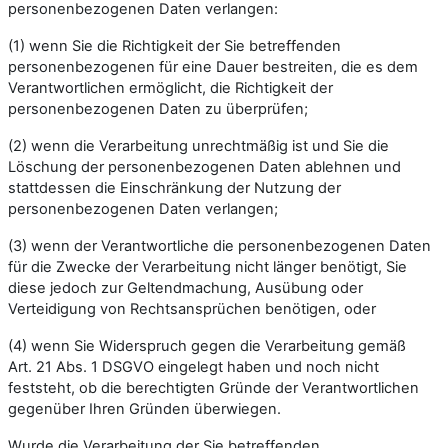
personenbezogenen Daten verlangen:
(1) wenn Sie die Richtigkeit der Sie betreffenden
personenbezogenen für eine Dauer bestreiten, die es dem
Verantwortlichen ermöglicht, die Richtigkeit der
personenbezogenen Daten zu überprüfen;
(2) wenn die Verarbeitung unrechtmäßig ist und Sie die
Löschung der personenbezogenen Daten ablehnen und
stattdessen die Einschränkung der Nutzung der
personenbezogenen Daten verlangen;
(3) wenn der Verantwortliche die personenbezogenen Daten
für die Zwecke der Verarbeitung nicht länger benötigt, Sie
diese jedoch zur Geltendmachung, Ausübung oder
Verteidigung von Rechtsansprüchen benötigen, oder
(4) wenn Sie Widerspruch gegen die Verarbeitung gemäß
Art. 21 Abs. 1 DSGVO eingelegt haben und noch nicht
feststeht, ob die berechtigten Gründe der Verantwortlichen
gegenüber Ihren Gründen überwiegen.
Wurde die Verarbeitung der Sie betreffenden