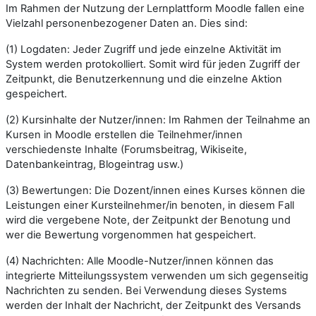
Im Rahmen der Nutzung der Lernplattform Moodle fallen eine
Vielzahl personen­bezogener Daten an. Dies sind:
(1) Logdaten: Jeder Zugriff und jede einzelne Aktivität im
System werden protokolliert. Somit wird für jeden Zugriff der
Zeitpunkt, die Benutzerkennung und die einzelne Aktion
gespeichert.
(2) Kursinhalte der Nutzer/innen: Im Rahmen der Teilnahme an
Kursen in Moodle erstellen die Teilnehmer/innen
verschiedenste Inhalte (Forumsbeitrag, Wikiseite,
Datenbankeintrag, Blogeintrag usw.)
(3) Bewertungen: Die Dozent/innen eines Kurses können die
Leistungen einer Kursteilnehmer/in benoten, in diesem Fall
wird die vergebene Note, der Zeitpunkt der Benotung und
wer die Bewertung vorgenommen hat gespeichert.
(4) Nachrichten: Alle Moodle-Nutzer/innen können das
integrierte Mitteilungs­system verwenden um sich gegenseitig
Nachrichten zu senden. Bei Verwendung dieses Systems
werden der Inhalt der Nachricht, der Zeitpunkt des Versands