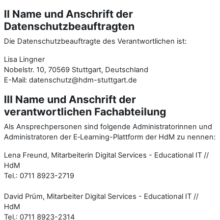
II Name und Anschrift der
Datenschutzbeauftragten
Die Datenschutzbeauftragte des Verantwortlichen ist:
Lisa Lingner
Nobelstr. 10, 70569 Stuttgart, Deutschland
E-Mail: datenschutz@hdm-stuttgart.de
III Name und Anschrift der
verantwortlichen Fachabteilung
Als Ansprechpersonen sind folgende Administratorinnen und
Administratoren der E‑Learning-Plattform der HdM zu nennen:
Lena Freund, Mitarbeiterin Digital Services - Educational IT //
HdM
Tel.: 0711 8923-2719
David Prüm, Mitarbeiter Digital Services - Educational IT //
HdM
Tel.: 0711 8923-2314