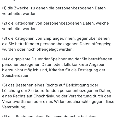
(1) die Zwecke, zu denen die personenbezogenen Daten
verarbeitet werden;
(2) die Kategorien von personenbezogenen Daten, welche
verarbeitet werden;
(3) die Kategorien von Empfänger/innen, gegenüber denen
die Sie betreffenden personenbezogenen Daten offengelegt
wurden oder noch offengelegt werden;
(4) die geplante Dauer der Speicherung der Sie betreffenden
personenbezogenen Daten oder, falls konkrete Angaben
hierzu nicht möglich sind, Kriterien für die Festlegung der
Speicherdauer;
(5) das Bestehen eines Rechts auf Berichtigung oder
Löschung der Sie betreffenden personenbezogenen Daten,
eines Rechts auf Einschränkung der Verarbeitung durch den
Verantwortlichen oder eines Widerspruchsrechts gegen diese
Verarbeitung;
(6) das Bestehen eines Beschwerderechts bei einer