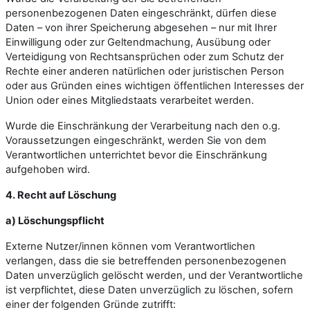
personenbezogenen Daten eingeschränkt, dürfen diese
Daten – von ihrer Speicherung abgesehen – nur mit Ihrer
Einwilligung oder zur Geltendmachung, Ausübung oder
Verteidigung von Rechtsansprüchen oder zum Schutz der
Rechte einer anderen natürlichen oder juristischen Person
oder aus Gründen eines wichtigen öffentlichen Interesses der
Union oder eines Mitgliedstaats verarbeitet werden.
Wurde die Einschränkung der Verarbeitung nach den o.g.
Voraussetzungen eingeschränkt, werden Sie von dem
Verantwortlichen unterrichtet bevor die Einschränkung
aufgehoben wird.
4. Recht auf Löschung
a) Löschungspflicht
Externe Nutzer/innen können vom Verantwortlichen
verlangen, dass die sie betreffenden personenbezogenen
Daten unverzüglich gelöscht werden, und der Verantwortliche
ist verpflichtet, diese Daten unverzüglich zu löschen, sofern
einer der folgenden Gründe zutrifft: