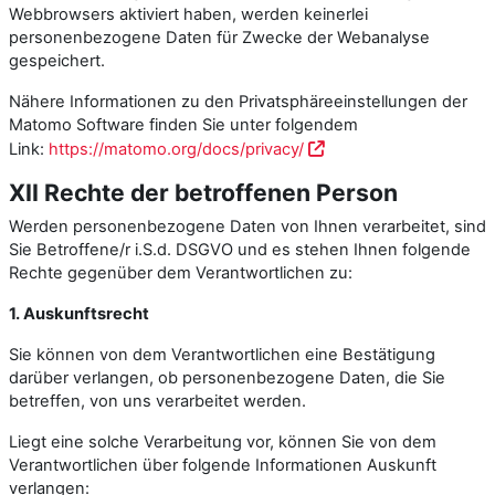
Webbrowsers aktiviert haben, werden keinerlei
personenbezogene Daten für Zwecke der Webanalyse
gespeichert.
Nähere Informationen zu den Privatsphäreeinstellungen der
Matomo Software finden Sie unter folgendem
Link:
https://matomo.org/docs/privacy/
XII Rechte der betroffenen Person
Werden personenbezogene Daten von Ihnen verarbeitet, sind
Sie Betroffene/r i.S.d. DSGVO und es stehen Ihnen folgende
Rechte gegenüber dem Verantwortlichen zu:
1. Auskunftsrecht
Sie können von dem Verantwortlichen eine Bestätigung
darüber verlangen, ob personenbezogene Daten, die Sie
betreffen, von uns verarbeitet werden.
Liegt eine solche Verarbeitung vor, können Sie von dem
Verantwortlichen über folgende Informationen Auskunft
verlangen: