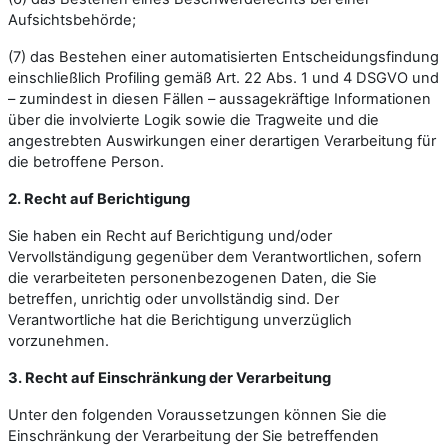
Aufsichtsbehörde;
(7) das Bestehen einer automatisierten Entscheidungsfindung
einschließlich Profiling gemäß Art. 22 Abs. 1 und 4 DSGVO und
– zumindest in diesen Fällen – aussagekräftige Informationen
über die involvierte Logik sowie die Tragweite und die
angestrebten Auswirkungen einer derartigen Verarbeitung für
die betroffene Person.
2. Recht auf Berichtigung
Sie haben ein Recht auf Berichtigung und/oder
Vervollständigung gegenüber dem Verantwortlichen, sofern
die verarbeiteten personenbezogenen Daten, die Sie
betreffen, unrichtig oder unvollständig sind. Der
Verantwortliche hat die Berichtigung unverzüglich
vorzunehmen.
3. Recht auf Einschränkung der Verarbeitung
Unter den folgenden Voraussetzungen können Sie die
Einschränkung der Verarbeitung der Sie betreffenden