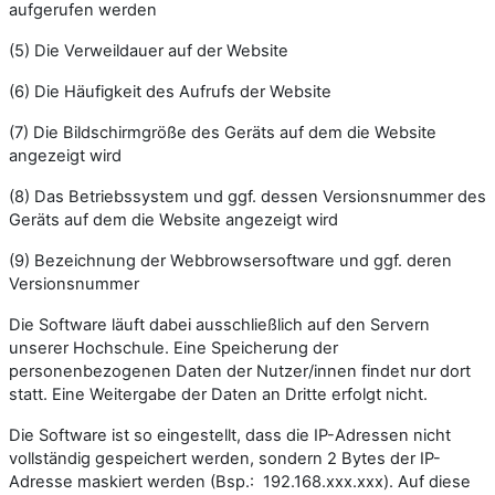
aufgerufen werden
(5) Die Verweildauer auf der Website
(6) Die Häufigkeit des Aufrufs der Website
(7) Die Bildschirmgröße des Geräts auf dem die Website
angezeigt wird
(8) Das Betriebssystem und ggf. dessen Versionsnummer des
Geräts auf dem die Website angezeigt wird
(9) Bezeichnung der Webbrowsersoftware und ggf. deren
Versionsnummer
Die Software läuft dabei ausschließlich auf den Servern
unserer Hochschule. Eine Speicherung der
personenbezogenen Daten der Nutzer/innen findet nur dort
statt. Eine Weitergabe der Daten an Dritte erfolgt nicht.
Die Software ist so eingestellt, dass die IP-Adressen nicht
vollständig gespeichert werden, sondern 2 Bytes der IP-
Adresse maskiert werden (Bsp.: 192.168.xxx.xxx). Auf diese