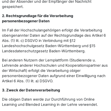
und der Absender und der Empfänger der Nachricht
gespeichert.
2. Rechtsgrundlage für die Verarbeitung
personenbezogener Daten
Im Fall der Hochschulangehörigen erfolgt die Verarbeitung
obengenannter Daten auf der Rechtsgrundlage des Artikel 6
Abs. (1) lit. c) DSGVO in Verbindung mit §12
Landeshochschulgesetz Baden-Württemberg und §15
Landesdatenschutzgesetz Baden-Württemberg.
Bei anderen Nutzern der Lernplattform (Studierende u.
Lehrende anderer Hochschulen und Kooperationspartner aus
der Wirtschaft) erfolgt die Verarbeitung obiger
personenbezogener Daten aufgrund einer Einwilligung nach
Artikel 6 Abs. (1) lit. a) DSGVO.
3. Zweck der Datenverarbeitung
Die obigen Daten werde zur Durchführung von Online
Learning und Blended Learning in der Lehre verwendet.