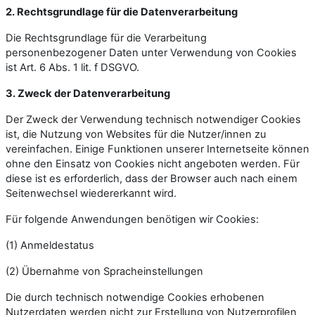
2. Rechtsgrundlage für die Datenverarbeitung
Die Rechtsgrundlage für die Verarbeitung
personenbezogener Daten unter Verwendung von Cookies
ist Art. 6 Abs. 1 lit. f DSGVO.
3. Zweck der Datenverarbeitung
Der Zweck der Verwendung technisch notwendiger Cookies
ist, die Nutzung von Websites für die Nutzer/innen zu
vereinfachen. Einige Funktionen unserer Internetseite können
ohne den Einsatz von Cookies nicht angeboten werden. Für
diese ist es erforderlich, dass der Browser auch nach einem
Seitenwechsel wiedererkannt wird.
Für folgende Anwendungen benötigen wir Cookies:
(1) Anmeldestatus
(2) Übernahme von Spracheinstellungen
Die durch technisch notwendige Cookies erhobenen
Nutzerdaten werden nicht zur Erstellung von Nutzerprofilen