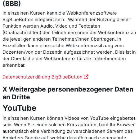
(BBB)
In einzelnen Kursen kann die Webkonferenzsoftware
BigBlueButton integriert sein. Während der Nutzung dieser
Funktion werden Audio, Video und Textdaten
(Chatnachrichten) der Teilnehmer/innen der Webkonferenz an
die jeweiligen anderen Teilnehmer/innen übertragen. In
Einzelfällen kann eine solche Webkonferenzsitzung vom
Dozenten/von der Dozentin aufgezeichnet werden. Dies ist in
der Oberfläche der Webkonferenz für alle Teilnehmenden
erkennbar.
Datenschutzerklärung BigBlueButton
X Weitergabe personenbezogener Daten
an Dritte
YouTube
In einzelnen Kursen können Videos von YouTube eingebettet
sein. Wenn Sie einen solchen Kurs aufrufen, baut Ihr Browser
automatisch eine Verbindung zu verschiedenen Servern des
Anbieters Google auf, welche daraufhin auch sogenannte