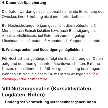
4. Dauer der Speicherung
Die Daten werden gelöscht, sobald sie für die Erreichung des
Zweckes ihrer Erhebung nicht mehr erforderlich sind.
Bei Hochschulangehörigen geschieht dies spätestens 6
Monate nach Exmatrikulation bzw. nach Beendigung des
Arbeitsverhältnisses; bei Externen zum festgelegten
Löschdatum, spätestens 6 Monatenach Kooperationsende .
5. Widerspruchs- und Beseitigungsmöglichkeit
Für Hochschulangehörige erfolgt die Speicherung der Daten
aufgrund der oben genannten Rechtsvorschriften. Externe
Nutzer/innen können die frühzeitige Löschung beantragen.
Wenden Sie sich in diesem Fall mit Ihrem Anliegen an
e-
learning@hdm-stuttgart.de
.
VIII Nutzungsdaten (Kursaktivitäten,
Logdaten, Noten)
1. Umfang der Verarbeitung personenbezogener Daten