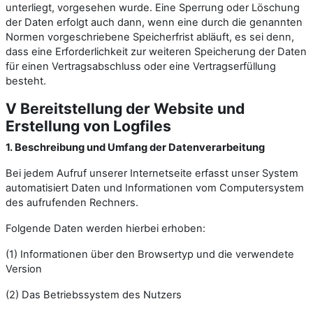
unterliegt, vorgesehen wurde. Eine Sperrung oder Löschung
der Daten erfolgt auch dann, wenn eine durch die genannten
Normen vorgeschriebene Speicherfrist abläuft, es sei denn,
dass eine Erforderlichkeit zur weiteren Speicherung der Daten
für einen Vertragsabschluss oder eine Vertragserfüllung
besteht.
V Bereitstellung der Website und
Erstellung von Logfiles
1. Beschreibung und Umfang der Datenverarbeitung
Bei jedem Aufruf unserer Internetseite erfasst unser System
automatisiert Daten und Informationen vom Computersystem
des aufrufenden Rechners.
Folgende Daten werden hierbei erhoben:
(1) Informationen über den Browsertyp und die verwendete
Version
(2) Das Betriebssystem des Nutzers