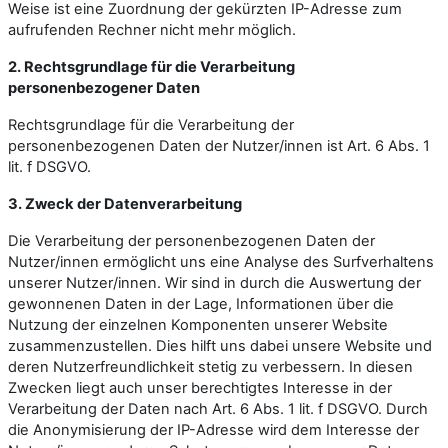
Weise ist eine Zuordnung der gekürzten IP-Adresse zum
aufrufenden Rechner nicht mehr möglich.
2. Rechtsgrundlage für die Verarbeitung
personenbezogener Daten
Rechtsgrundlage für die Verarbeitung der
personenbezogenen Daten der Nutzer/innen ist Art. 6 Abs. 1
lit. f DSGVO.
3. Zweck der Datenverarbeitung
Die Verarbeitung der personenbezogenen Daten der
Nutzer/innen ermöglicht uns eine Analyse des Surfverhaltens
unserer Nutzer/innen. Wir sind in durch die Auswertung der
gewonnenen Daten in der Lage, Informationen über die
Nutzung der einzelnen Komponenten unserer Website
zusammenzustellen. Dies hilft uns dabei unsere Website und
deren Nutzerfreundlichkeit stetig zu verbessern. In diesen
Zwecken liegt auch unser berechtigtes Interesse in der
Verarbeitung der Daten nach Art. 6 Abs. 1 lit. f DSGVO. Durch
die Anonymisierung der IP-Adresse wird dem Interesse der