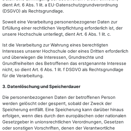
dient Art. 6 Abs. 1 lit. a EU-Datenschutzgrundverordnung
(DSGVO) als Rechtsgrundlage.
Soweit eine Verarbeitung personenbezogener Daten zur
Erfüllung einer rechtlichen Verpflichtung erforderlich ist, der
unsere Hochschule unterliegt, dient Art. 6 Abs. 1 lit. c.
Ist die Verarbeitung zur Wahrung eines berechtigten
Interesses unserer Hochschule oder eines Dritten erforderlich
und überwiegen die Interessen, Grundrechte und
Grundfreiheiten des Betroffenen das erstgenannte Interesse
nicht, so dient Art. 6 Abs. 1 lit. f DSGVO als Rechtsgrundlage
für die Verarbeitung.
3. Datenlöschung und Speicherdauer
Die personenbezogenen Daten der betroffenen Person
werden gelöscht oder gesperrt, sobald der Zweck der
Speicherung entfällt. Eine Speicherung kann darüber hinaus
erfolgen, wenn dies durch den europäischen oder nationalen
Gesetzgeber in unionsrechtlichen Verordnungen, Gesetzen
oder sonstigen Vorschriften, denen der Verantwortliche