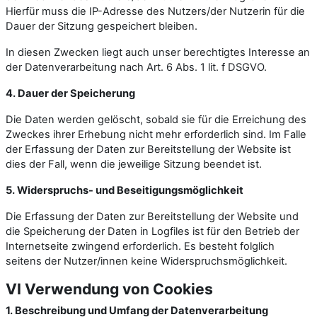
Hierfür muss die IP-Adresse des Nutzers/der Nutzerin für die
Dauer der Sitzung gespeichert bleiben.
In diesen Zwecken liegt auch unser berechtigtes Interesse an
der Datenverarbeitung nach Art. 6 Abs. 1 lit. f DSGVO.
4. Dauer der Speicherung
Die Daten werden gelöscht, sobald sie für die Erreichung des
Zweckes ihrer Erhebung nicht mehr erforderlich sind. Im Falle
der Erfassung der Daten zur Bereitstellung der Website ist
dies der Fall, wenn die jeweilige Sitzung beendet ist.
5. Widerspruchs- und Beseitigungsmöglichkeit
Die Erfassung der Daten zur Bereitstellung der Website und
die Speicherung der Daten in Logfiles ist für den Betrieb der
Internetseite zwingend erforderlich. Es besteht folglich
seitens der Nutzer/innen keine Widerspruchsmöglichkeit.
VI Verwendung von Cookies
1. Beschreibung und Umfang der Datenverarbeitung