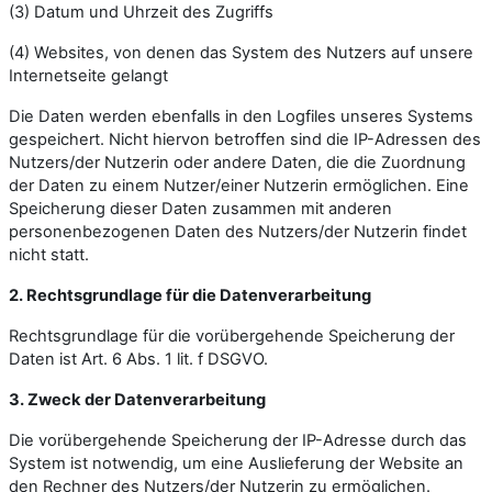
(3) Datum und Uhrzeit des Zugriffs
(4) Websites, von denen das System des Nutzers auf unsere
Internetseite gelangt
Die Daten werden ebenfalls in den Logfiles unseres Systems
gespeichert. Nicht hiervon betroffen sind die IP-Adressen des
Nutzers/der Nutzerin oder andere Daten, die die Zuordnung
der Daten zu einem Nutzer/einer Nutzerin ermöglichen. Eine
Speicherung dieser Daten zusammen mit anderen
personenbezogenen Daten des Nutzers/der Nutzerin findet
nicht statt.
2. Rechtsgrundlage für die Datenverarbeitung
Rechtsgrundlage für die vorübergehende Speicherung der
Daten ist Art. 6 Abs. 1 lit. f DSGVO.
3. Zweck der Datenverarbeitung
Die vorübergehende Speicherung der IP-Adresse durch das
System ist notwendig, um eine Auslieferung der Website an
den Rechner des Nutzers/der Nutzerin zu ermöglichen.