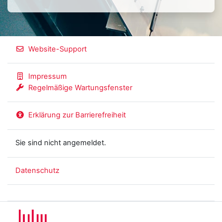
Website-Support
Impressum
Regelmäßige Wartungsfenster
Erklärung zur Barrierefreiheit
Sie sind nicht angemeldet.
Datenschutz